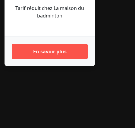
Tarif réduit chez La maison du
badminton
En savoir plus