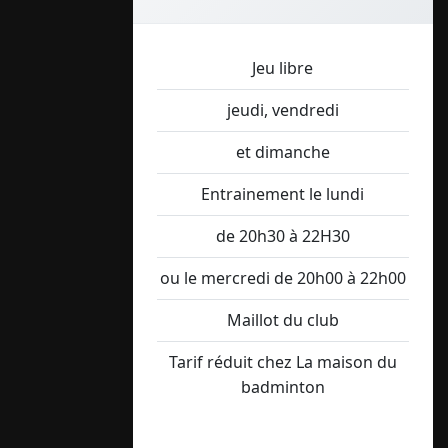
Jeu libre
jeudi, vendredi
et dimanche
Entrainement le lundi
de 20h30 à 22H30
ou le mercredi de 20h00 à 22h00
Maillot du club
Tarif réduit chez La maison du
badminton