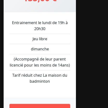
Entrainement le lundi de 19h à
20h30
Jeu libre
dimanche
(Accompagné de leur parent
licencié pour les moins de 14ans)
Tarif réduit chez La maison du
badminton