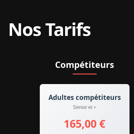
Nos Tarifs
Compétiteurs
Adultes compétiteurs
Senior et +
165,00 €