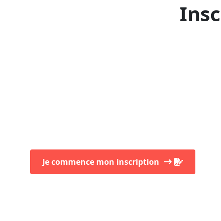
Insc
Je commence mon inscription