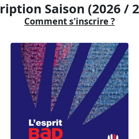
ription Saison (2026 / 
Comment s'inscrire ?