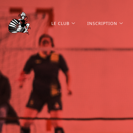
LE CLUB
INSCRIPTION