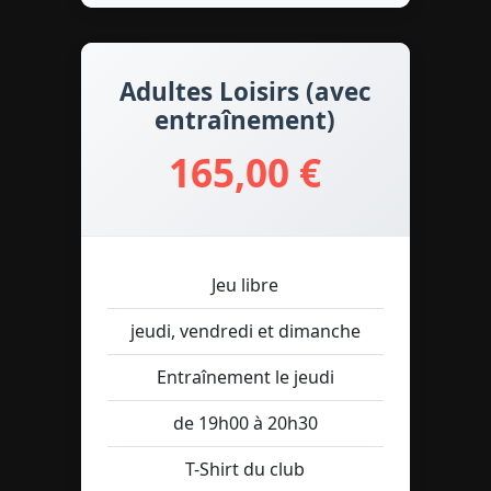
Adultes Loisirs (avec
entraînement)
165,00 €
Jeu libre
jeudi, vendredi et dimanche
Entraînement le jeudi
de 19h00 à 20h30
T-Shirt du club