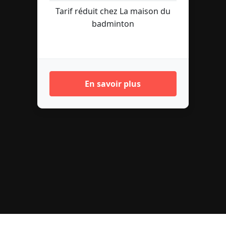
Tarif réduit chez La maison du
badminton
En savoir plus