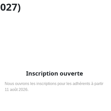
2027)
Inscription ouverte
Nous ouvrons les inscriptions pour les adhérents à partir
11 août 2026.