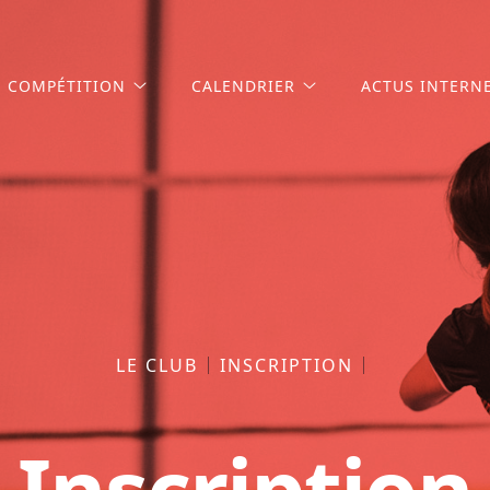
COMPÉTITION
CALENDRIER
ACTUS INTERN
LE CLUB
INSCRIPTION
Inscription