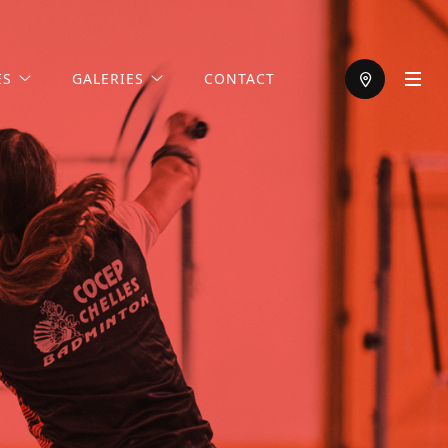
ES
GALERIES
CONTACT