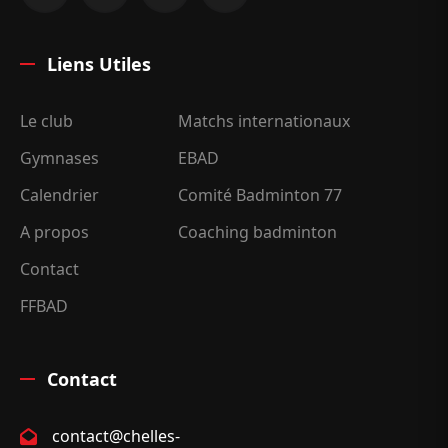
Liens Utiles
Le club
Matchs internationaux
Gymnases
EBAD
Calendrier
Comité Badminton 77
A propos
Coaching badminton
Contact
FFBAD
Contact
contact@chelles-