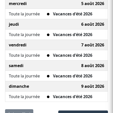
mercredi
5 août 2026
Toute la journée
Vacances d'été 2026
jeudi
6 août 2026
Toute la journée
Vacances d'été 2026
vendredi
7 août 2026
Toute la journée
Vacances d'été 2026
samedi
8 août 2026
Toute la journée
Vacances d'été 2026
dimanche
9 août 2026
Toute la journée
Vacances d'été 2026