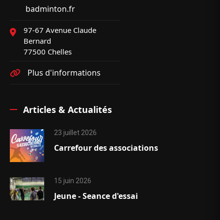
badminton.fr
97-67 Avenue Claude
Bernard
77500 Chelles
Plus d'informations
Articles & Actualités
23 juillet 2026
Carrefour des associations
15 juin 2026
Jeune - Seance d'essai