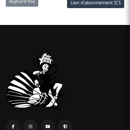
Aujourd'hui
Lien d'abonnement ICS