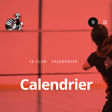
LE CLUB
CALENDRIER
Calendrier