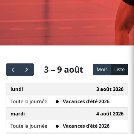
3 – 9 août
Mois
Liste
lundi
3 août 2026
Toute la journée
Vacances d'été 2026
mardi
4 août 2026
Toute la journée
Vacances d'été 2026