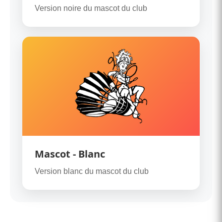
Version noire du mascot du club
Mascot - Blanc
Version blanc du mascot du club