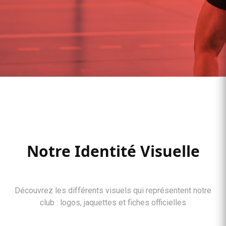
Notre Identité Visuelle
Découvrez les différents visuels qui représentent notre
club : logos, jaquettes et fiches officielles