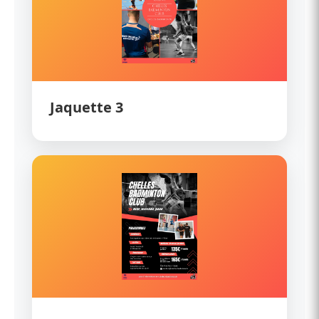
Jaquette 3