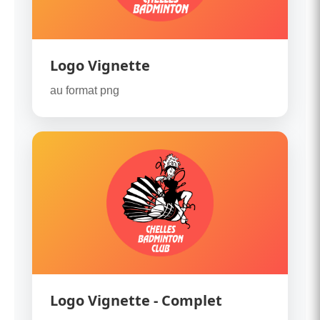
Logo Vignette
au format png
Logo Vignette - Complet