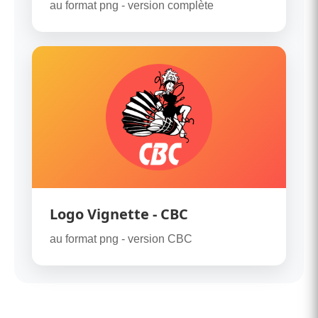
au format png - version complète
Logo Vignette - CBC
au format png - version CBC