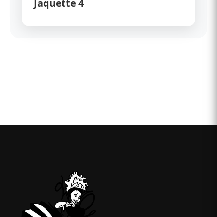
Jaquette 4