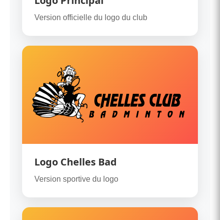
Logo Principal
Version officielle du logo du club
Logo Chelles Bad
Version sportive du logo