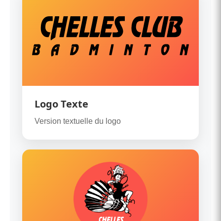
Logo Texte
Version textuelle du logo