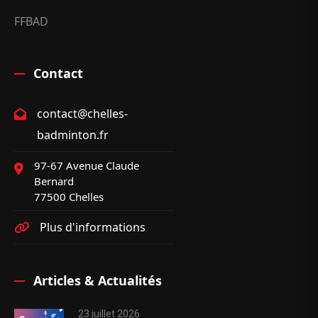
FFBAD
Contact
contact@chelles-
badminton.fr
97-67 Avenue Claude
Bernard
77500 Chelles
Plus d'informations
Articles & Actualités
23 juillet 2026