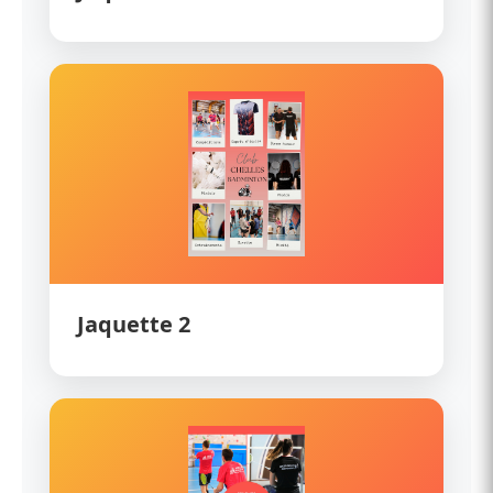
Jaquette 2