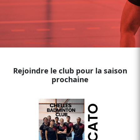
Rejoindre le club pour la saison
prochaine