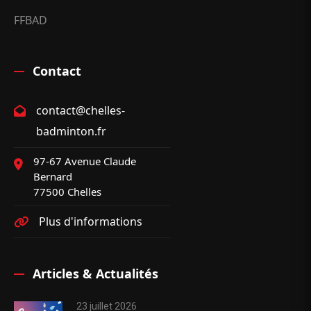
FFBAD
Contact
contact@chelles-
badminton.fr
97-67 Avenue Claude
Bernard
77500 Chelles
Plus d'informations
Articles & Actualités
23 juillet 2026