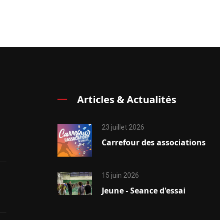
Articles & Actualités
23 juillet 2026
Carrefour des associations
15 juin 2026
Jeune - Seance d'essai