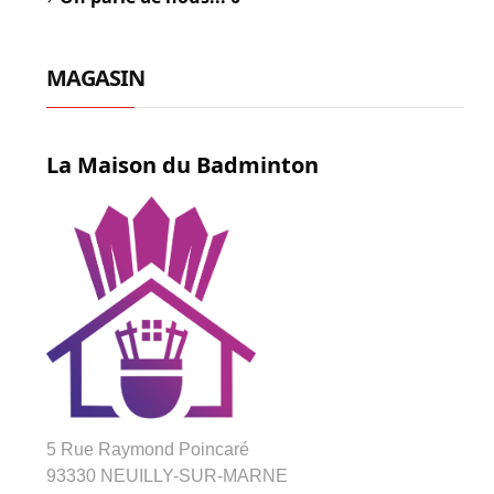
MAGASIN
La Maison du Badminton
5 Rue Raymond Poincaré
93330 NEUILLY-SUR-MARNE