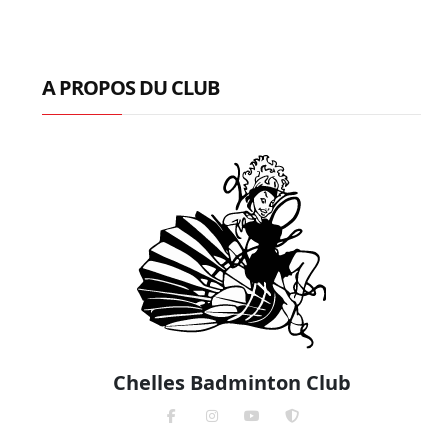
A PROPOS DU CLUB
Chelles Badminton Club