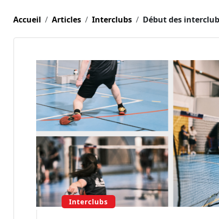
Accueil
Articles
Interclubs
Début des interclu
Interclubs