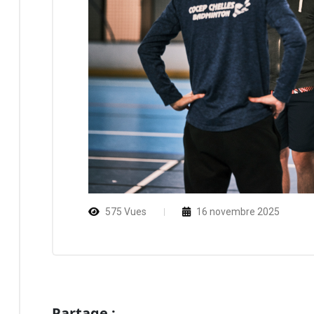
575 Vues
16 novembre 2025
Partage :