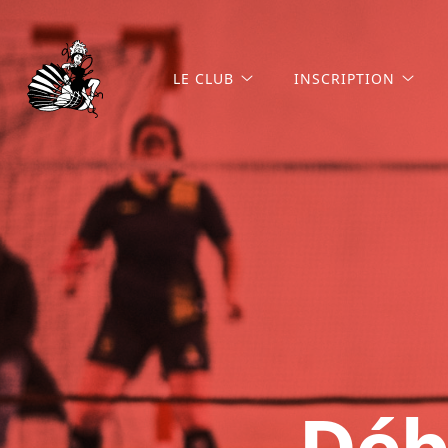
LE CLUB
INSCRIPTION
Déb