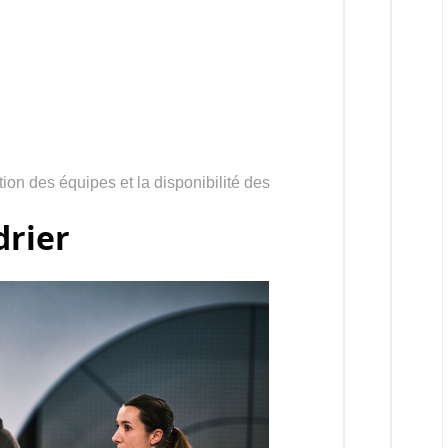
ion des équipes et la disponibilité des
drier