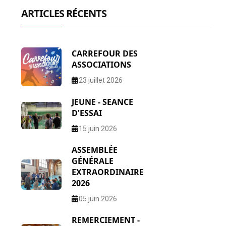
ARTICLES RÉCENTS
CARREFOUR DES
ASSOCIATIONS
23 juillet 2026
JEUNE - SEANCE
D'ESSAI
15 juin 2026
ASSEMBLÉE
GÉNÉRALE
EXTRAORDINAIRE
2026
05 juin 2026
REMERCIEMENT -