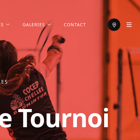
ES
GALERIES
CONTACT
LES
e Tournoi