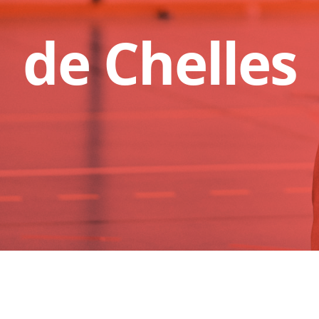
de Chelles