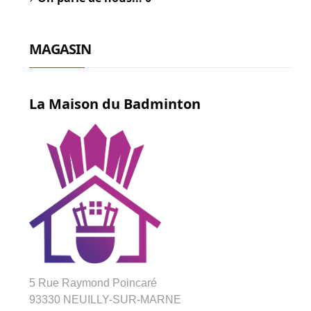
MAGASIN
La Maison du Badminton
5 Rue Raymond Poincaré
93330 NEUILLY-SUR-MARNE