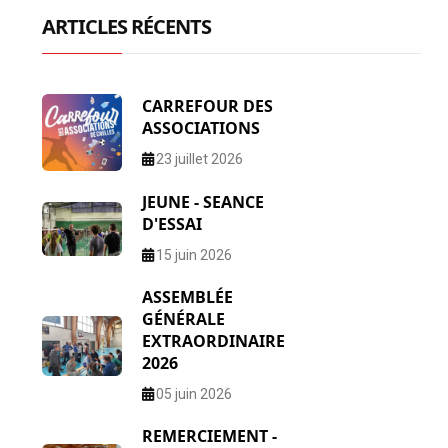
ARTICLES RÉCENTS
CARREFOUR DES
ASSOCIATIONS
23 juillet 2026
JEUNE - SEANCE
D'ESSAI
15 juin 2026
ASSEMBLÉE
GÉNÉRALE
EXTRAORDINAIRE
2026
05 juin 2026
REMERCIEMENT -