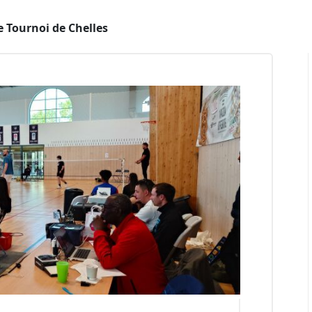
 Tournoi de Chelles