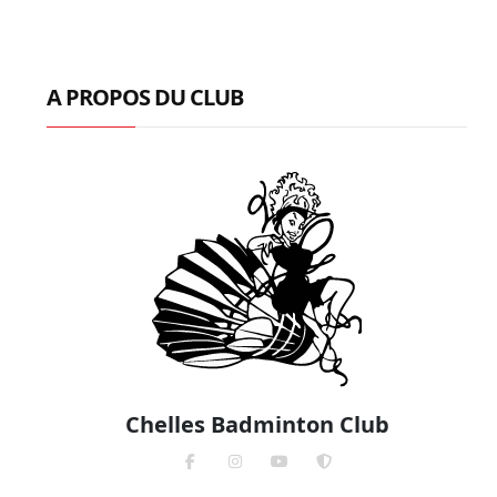
A PROPOS DU CLUB
Chelles Badminton Club