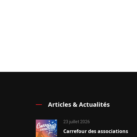
Articles & Actualités
23 juillet 2026
Carrefour des associations