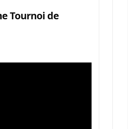
e Tournoi de