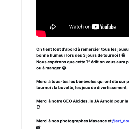
On tient tout d'abord à remercier tous les joueu
bonne humeur lors des 3 jours de tournoi ! 😁
Nous espérons que cette 7ᵉ édition vous aura p
ou à manger 😂
Merci à tous-tes les bénévoles qui ont été sur 
tournoi : la buvette, les jeux de divertissement, 
Merci à notre GEO Alcides, le JA Arnold pour la 
📑
Merci à nos photographes Maxence et
@art_do
📸