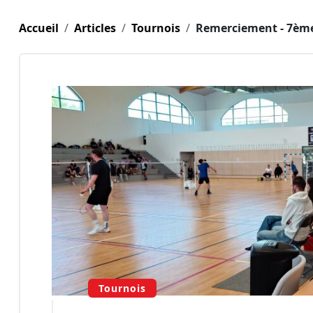
Accueil
Articles
Tournois
Remerciement - 7ème
Tournois